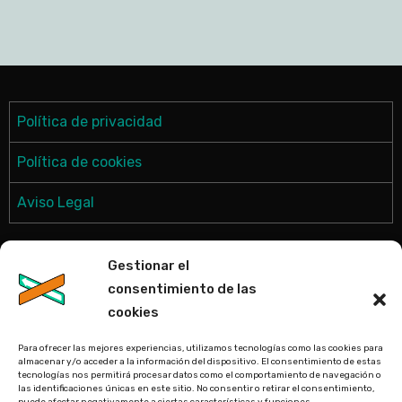
Política de privacidad
Política de cookies
Aviso Legal
Gestionar el
consentimiento de las
cookies
Para ofrecer las mejores experiencias, utilizamos tecnologías como las cookies para
almacenar y/o acceder a la información del dispositivo. El consentimiento de estas
tecnologías nos permitirá procesar datos como el comportamiento de navegación o
CARTORUX
las identificaciones únicas en este sitio. No consentir o retirar el consentimiento,