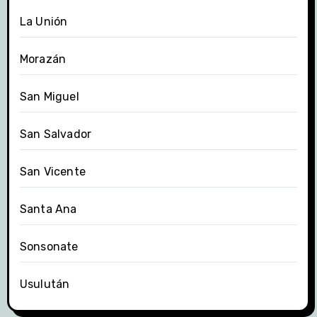
La Unión
Morazán
San Miguel
San Salvador
San Vicente
Santa Ana
Sonsonate
Usulután