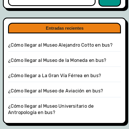
Entradas recientes
¿Cómo llegar al Museo Alejandro Cotto en bus?
¿Cómo llegar al Museo de la Moneda en bus?
¿Cómo llegar a La Gran Vía Férrea en bus?
¿Cómo llegar al Museo de Aviación en bus?
¿Cómo llegar al Museo Universitario de
Antropología en bus?