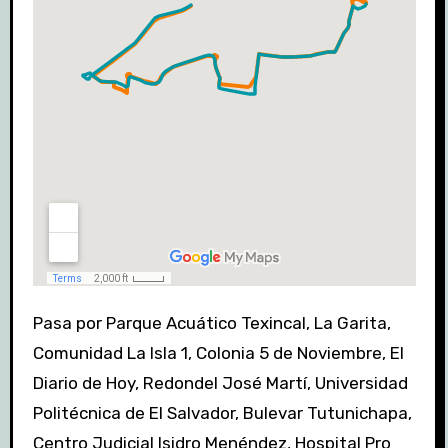
Pasa por Parque Acuático Texincal, La Garita,
Comunidad La Isla 1, Colonia 5 de Noviembre, El
Diario de Hoy, Redondel José Martí, Universidad
Politécnica de El Salvador, Bulevar Tutunichapa,
Centro Judicial Isidro Menéndez, Hospital Pro