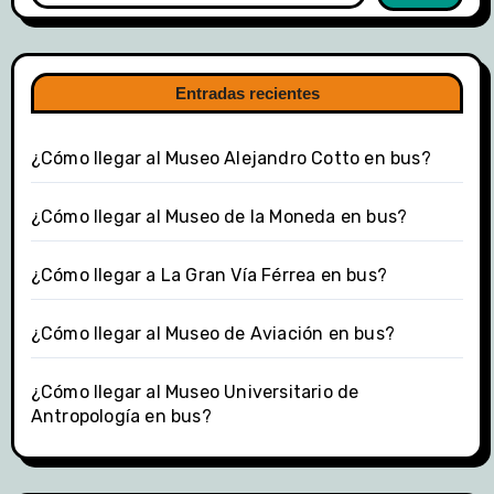
Entradas recientes
¿Cómo llegar al Museo Alejandro Cotto en bus?
¿Cómo llegar al Museo de la Moneda en bus?
¿Cómo llegar a La Gran Vía Férrea en bus?
¿Cómo llegar al Museo de Aviación en bus?
¿Cómo llegar al Museo Universitario de
Antropología en bus?