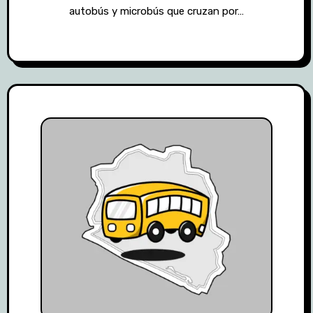
autobús y microbús que cruzan por…