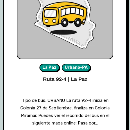
La Paz
Urbano-PA
Ruta 92-4 | La Paz
Tipo de bus: URBANO La ruta 92-4 inicia en
Colonia 27 de Septiembre, finaliza en Colonia
Miramar. Puedes ver el recorrido del bus en el
siguiente mapa online: Pasa por…