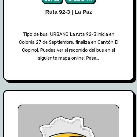
Ruta 92-3 | La Paz
Tipo de bus: URBANO La ruta 92-3 inicia en
Colonia 27 de Septiembre, finaliza en Cantón El
Copinol. Puedes ver el recorrido del bus en el
siguiente mapa online: Pasa…