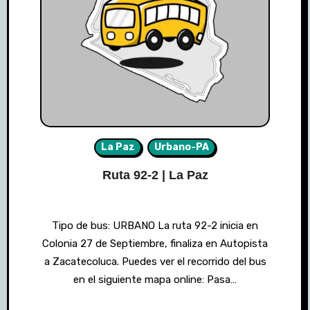
La Paz
Urbano-PA
Ruta 92-2 | La Paz
Tipo de bus: URBANO La ruta 92-2 inicia en
Colonia 27 de Septiembre, finaliza en Autopista
a Zacatecoluca. Puedes ver el recorrido del bus
en el siguiente mapa online: Pasa…