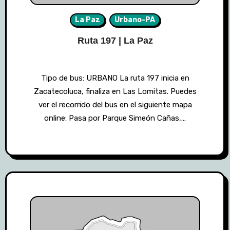
La Paz
Urbano-PA
Ruta 197 | La Paz
Tipo de bus: URBANO La ruta 197 inicia en
Zacatecoluca, finaliza en Las Lomitas. Puedes
ver el recorrido del bus en el siguiente mapa
online: Pasa por Parque Simeón Cañas,…