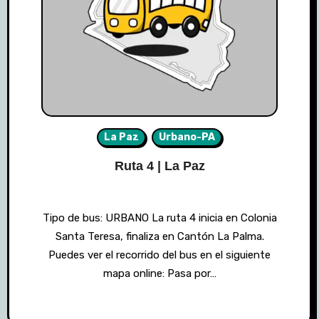
La Paz
Urbano-PA
Ruta 4 | La Paz
Tipo de bus: URBANO La ruta 4 inicia en Colonia
Santa Teresa, finaliza en Cantón La Palma.
Puedes ver el recorrido del bus en el siguiente
mapa online: Pasa por…