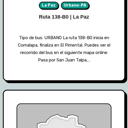
La Paz
Urbano-PA
Ruta 138-B0 | La Paz
Tipo de bus: URBANO La ruta 138-B0 inicia en
Comalapa, finaliza en El Pimental. Puedes ver el
recorrido del bus en el siguiente mapa online:
Pasa por San Juan Talpa,…