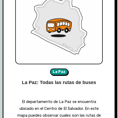
La Paz
La Paz: Todas las rutas de buses
El departamento de La Paz se encuentra
ubicado en el Centro de El Salvador. En este
mapa puedes observar cuales son las rutas de