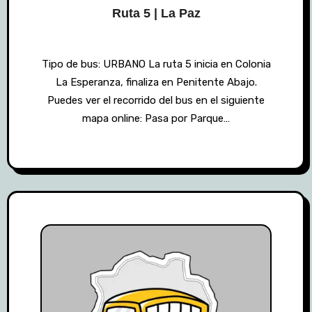
Ruta 5 | La Paz
Tipo de bus: URBANO La ruta 5 inicia en Colonia
La Esperanza, finaliza en Penitente Abajo.
Puedes ver el recorrido del bus en el siguiente
mapa online: Pasa por Parque…