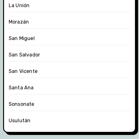
La Unión
Morazán
San Miguel
San Salvador
San Vicente
Santa Ana
Sonsonate
Usulután