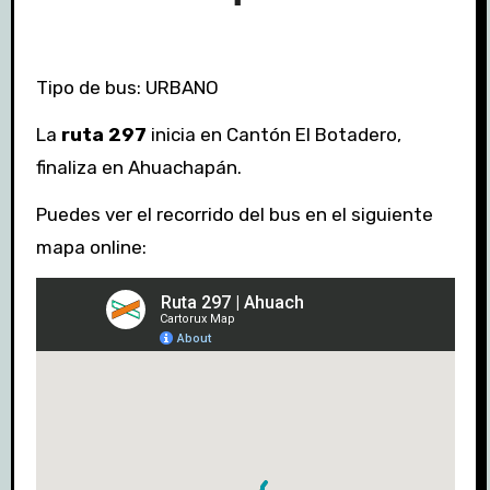
Tipo de bus: URBANO
La
ruta 297
inicia en Cantón El Botadero,
finaliza en Ahuachapán.
Puedes ver el recorrido del bus en el siguiente
mapa online: