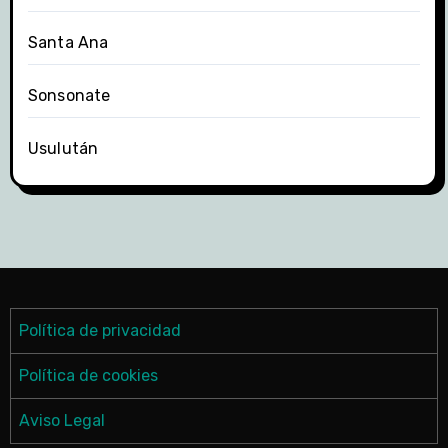
Santa Ana
Sonsonate
Usulután
Política de privacidad
Política de cookies
Aviso Legal