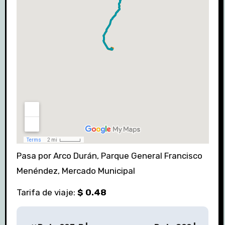
Pasa por Arco Durán, Parque General Francisco
Menéndez, Mercado Municipal
Tarifa de viaje:
$ 0.48
Navegación