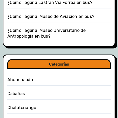
¿Cómo llegar a La Gran Vía Férrea en bus?
¿Cómo llegar al Museo de Aviación en bus?
¿Cómo llegar al Museo Universitario de
Antropología en bus?
Categorías
Ahuachapán
Cabañas
Chalatenango