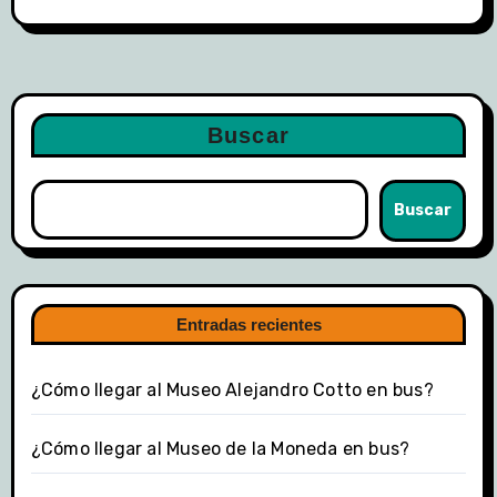
Buscar
Buscar
Entradas recientes
¿Cómo llegar al Museo Alejandro Cotto en bus?
¿Cómo llegar al Museo de la Moneda en bus?