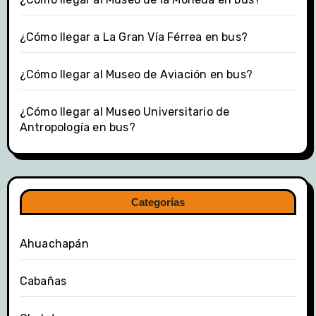
¿Cómo llegar a La Gran Vía Férrea en bus?
¿Cómo llegar al Museo de Aviación en bus?
¿Cómo llegar al Museo Universitario de
Antropología en bus?
Categorías
Ahuachapán
Cabañas