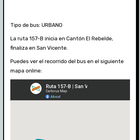
Tipo de bus: URBANO
La ruta 157-B inicia en Cantón El Rebelde,
finaliza en San Vicente.
Puedes ver el recorrido del bus en el siguiente
mapa online: