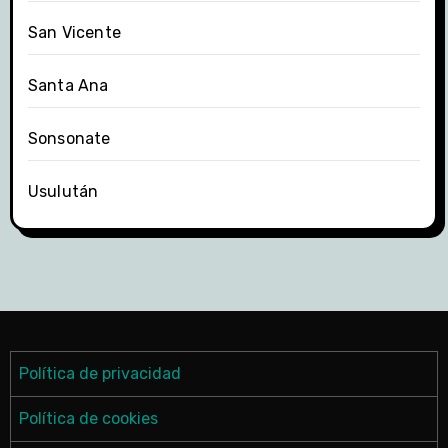
San Vicente
Santa Ana
Sonsonate
Usulután
Política de privacidad
Política de cookies