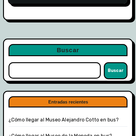
Buscar
Buscar
Entradas recientes
¿Cómo llegar al Museo Alejandro Cotto en bus?
¿Cómo llegar al Museo de la Moneda en bus?