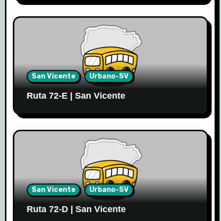
San Vicente
Urbano-SV
Ruta 72-E | San Vicente
San Vicente
Urbano-SV
Ruta 72-D | San Vicente