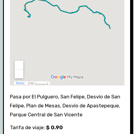
Pasa por El Pulguero, San Felipe, Desvío de San
Felipe, Plan de Mesas, Desvío de Apastepeque,
Parque Central de San Vicente
Tarifa de viaje:
$ 0.90