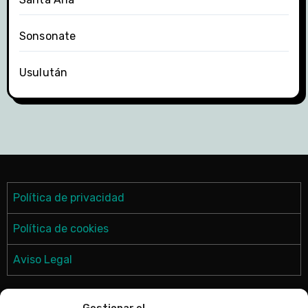
Sonsonate
Usulután
Política de privacidad
Política de cookies
Aviso Legal