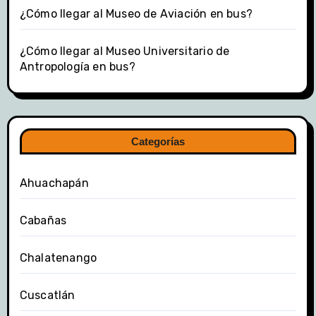
¿Cómo llegar al Museo de Aviación en bus?
¿Cómo llegar al Museo Universitario de
Antropología en bus?
Categorías
Ahuachapán
Cabañas
Chalatenango
Cuscatlán