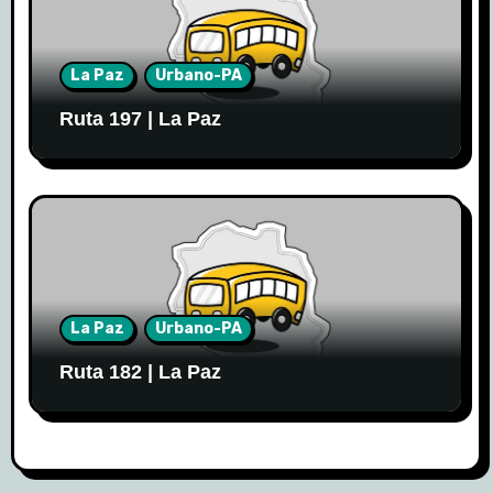
La Paz
Urbano-PA
Ruta 197 | La Paz
La Paz
Urbano-PA
Ruta 182 | La Paz