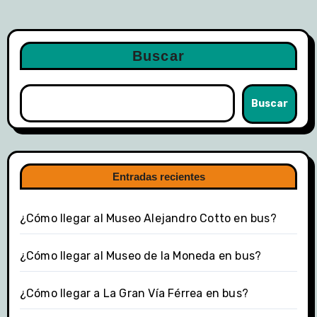
Buscar
Buscar
Entradas recientes
¿Cómo llegar al Museo Alejandro Cotto en bus?
¿Cómo llegar al Museo de la Moneda en bus?
¿Cómo llegar a La Gran Vía Férrea en bus?