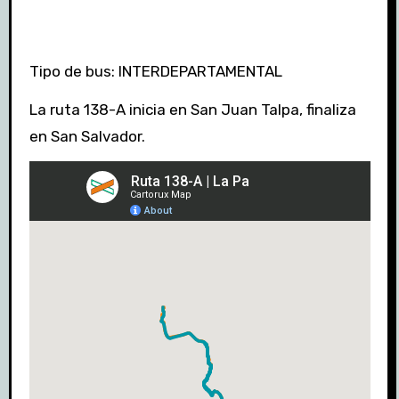
Tipo de bus: INTERDEPARTAMENTAL
La ruta 138-A inicia en San Juan Talpa, finaliza
en San Salvador.