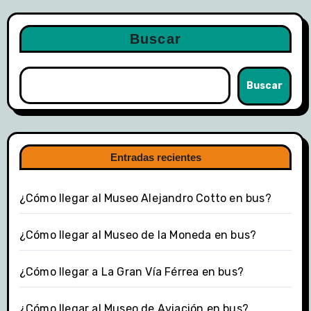
Buscar
Buscar
Entradas recientes
¿Cómo llegar al Museo Alejandro Cotto en bus?
¿Cómo llegar al Museo de la Moneda en bus?
¿Cómo llegar a La Gran Vía Férrea en bus?
¿Cómo llegar al Museo de Aviación en bus?