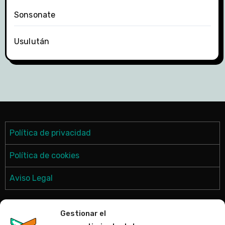
Sonsonate
Usulután
Política de privacidad
Política de cookies
Aviso Legal
Gestionar el