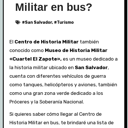
Militar en bus?
#
San Salvador
, #
Turismo
El
Centro de Historia Militar
también
conocido como
Museo de Historia Militar
«Cuartel El Zapote»,
es un museo dedicado a
la historia militar ubicado en
San Salvador
,
cuenta con diferentes vehículos de guerra
como tanques, helicópteros y aviones, también
como una gran zona verde dedicado a los
Próceres y la Soberanía Nacional.
Si quieres saber cómo llegar al Centro de
Historia Militar en bus, te brindaré una lista de