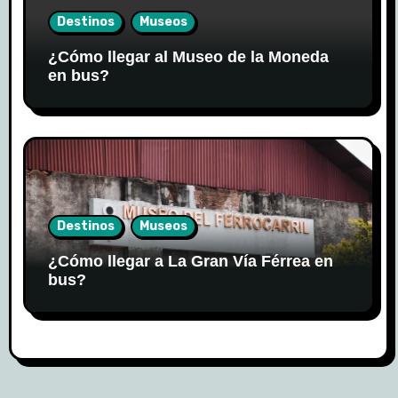
Destinos
Museos
¿Cómo llegar al Museo de la Moneda
en bus?
Destinos
Museos
¿Cómo llegar a La Gran Vía Férrea en
bus?