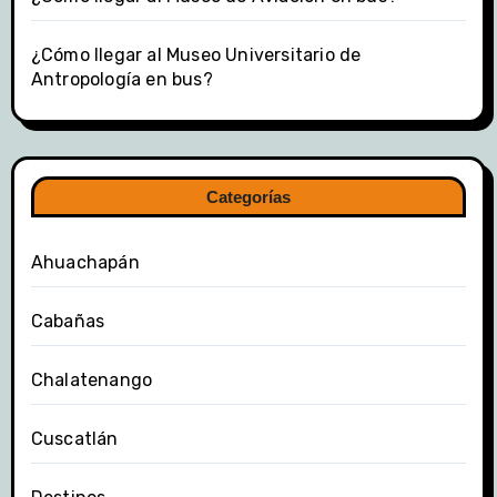
¿Cómo llegar al Museo Universitario de
Antropología en bus?
Categorías
Ahuachapán
Cabañas
Chalatenango
Cuscatlán