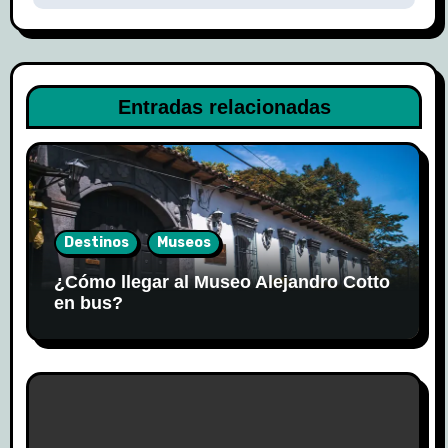
Entradas relacionadas
Destinos
Museos
¿Cómo llegar al Museo Alejandro Cotto
en bus?