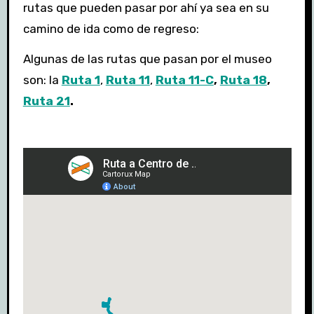
rutas que pueden pasar por ahí ya sea en su
camino de ida como de regreso:
Algunas de las rutas que pasan por el museo
son: la
Ruta 1
,
Ruta 11
,
Ruta 11-C
,
Ruta 18
,
Ruta 21
.